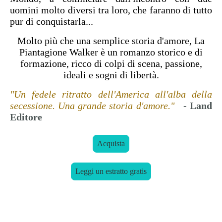
uomini molto diversi tra loro, che faranno di tutto
pur di conquistarla...
Molto più che una semplice storia d'amore, La
Piantagione Walker è un romanzo storico e di
formazione, ricco di colpi di scena, passione,
ideali e sogni di libertà.
"Un fedele ritratto dell'America all'alba della
secessione. Una grande storia d'amore."
-
Land
Editore
Acquista
Leggi un estratto gratis