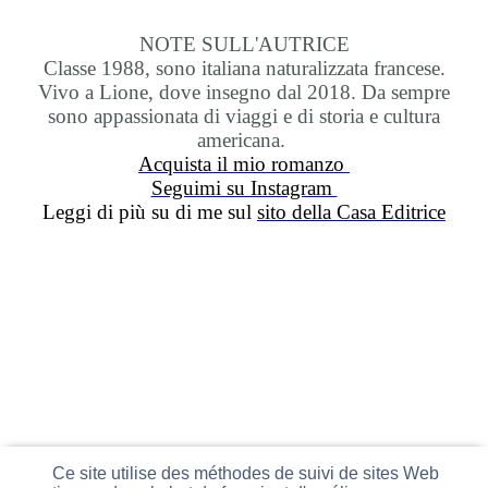
NOTE SULL'AUTRICE
Classe 1988, sono italiana naturalizzata francese.
Vivo a Lione, dove insegno dal 2018. Da sempre
sono appassionata di viaggi e di storia e cultura
americana.
Acquista il mio romanzo
Seguimi su Instagram
Leggi di più su di me sul
sito della Casa Editrice
Ce site utilise des méthodes de suivi de sites Web